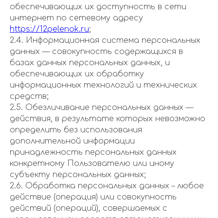
обеспечивающих их доступность в сети
интернет по сетевому адресу
https://12pelenok.ru
;
2.4. Информационная система персональных
данных — совокупность содержащихся в
базах данных персональных данных, и
обеспечивающих их обработку
информационных технологий и технических
средств;
2.5. Обезличивание персональных данных —
действия, в результате которых невозможно
определить без использования
дополнительной информации
принадлежность персональных данных
конкретному Пользователю или иному
субъекту персональных данных;
2.6. Обработка персональных данных – любое
действие (операция) или совокупность
действий (операций), совершаемых с