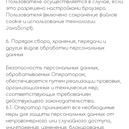
Пользователе осуществляется в случае, если
это разрешено настройками браузера
Пользователя (включено сохранение файлов
cookie и использование технологии
JavaScript).
6. Порядок сбора, хранения, передачи и
других видов обработки персональных
данных
Безопасность персональных данных,
обрабатываемых Оператором,
обеспечивается путем реализации правовых,
организационных и технических мер,
соответствующих требованиям
действующего законодательства.
6.1. Оператор принимает все необходимые
меры для защиты персональных данных от
неправомерного или случайного доступа,
уничтожения, изменения, блокирования,