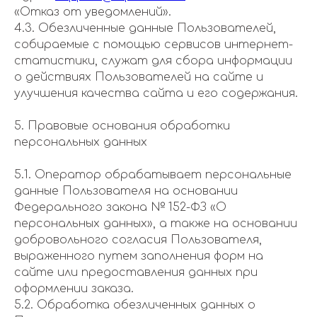
«Отказ от уведомлений».
4.3. Обезличенные данные Пользователей,
собираемые с помощью сервисов интернет-
статистики, служат для сбора информации
о действиях Пользователей на сайте и
улучшения качества сайта и его содержания.
5. Правовые основания обработки
персональных данных
5.1. Оператор обрабатывает персональные
данные Пользователя на основании
Федерального закона № 152-ФЗ «О
персональных данных», а также на основании
добровольного согласия Пользователя,
выраженного путем заполнения форм на
сайте или предоставления данных при
оформлении заказа.
5.2. Обработка обезличенных данных о