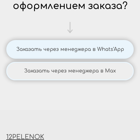
оформлением заказа?
Заказать через менеджера в Whats'App
Заказать через менеджера в Max
12PELENOK