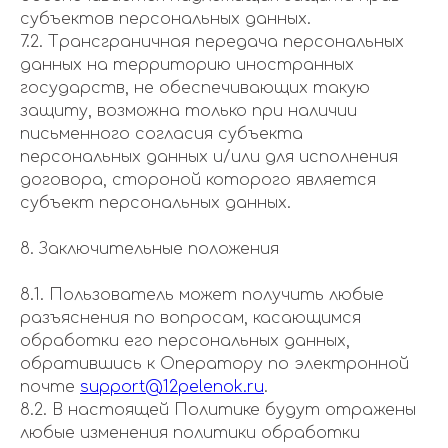
субъектов персональных данных.
7.2. Трансграничная передача персональных
данных на территорию иностранных
государств, не обеспечивающих такую
защиту, возможна только при наличии
письменного согласия субъекта
персональных данных и/или для исполнения
договора, стороной которого является
субъект персональных данных.
8. Заключительные положения
8.1. Пользователь может получить любые
разъяснения по вопросам, касающимся
обработки его персональных данных,
обратившись к Оператору по электронной
почте
support@12pelenok.ru
.
8.2. В настоящей Политике будут отражены
любые изменения политики обработки