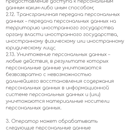
предоставление доступа к персональным
данным каким-либо иным способом;
2.12. Трансграничная передача персональных
данных – передача персональных данных на
территорию иностранного государства
органу власти иностранного государства,
иностранному физическому или иностранному
юридическому лицу;
2.13. Уничтожение персональных данных –
любые действия, в результате которых
персональные данные уничтожаются
безвозвратно с невозможностью
дальнейшего восстановления содержания
персональных данных в информационной
системе персональных данных и (или)
уничтожаются материальные носители
персональных данных.
3. Оператор может обрабатывать
следующие персональные данные