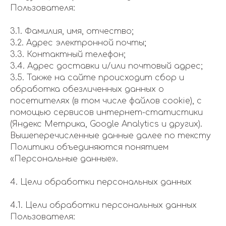
Пользователя:
3.1. Фамилия, имя, отчество;
3.2. Адрес электронной почты;
3.3. Контактный телефон;
3.4. Адрес доставки и/или почтовый адрес;
3.5. Также на сайте происходит сбор и
обработка обезличенных данных о
посетителях (в том числе файлов cookie), с
помощью сервисов интернет-статистики
(Яндекс Метрика, Google Analytics и других).
Вышеперечисленные данные далее по тексту
Политики объединяются понятием
«Персональные данные».
4. Цели обработки персональных данных
4.1. Цели обработки персональных данных
Пользователя: