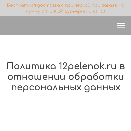
Бесплатная доставка с примеркой при заказе на
сумму от 5000₽: курьером и в ПВЗ
Политика 12pelenok.ru в
отношении обработки
персональных данных