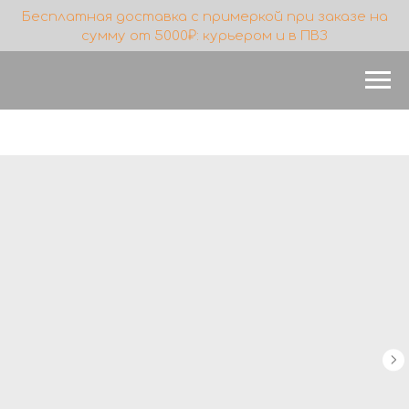
Бесплатная доставка с примеркой при заказе на
сумму от 5000₽: курьером и в ПВЗ