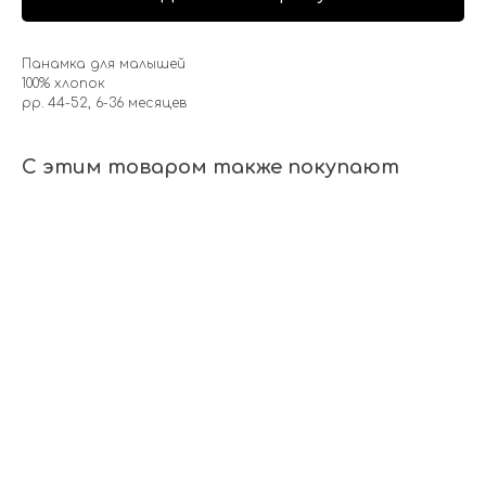
Панамка для малышей
100% хлопок
рр. 44-52, 6-36 месяцев
С этим товаром также покупают