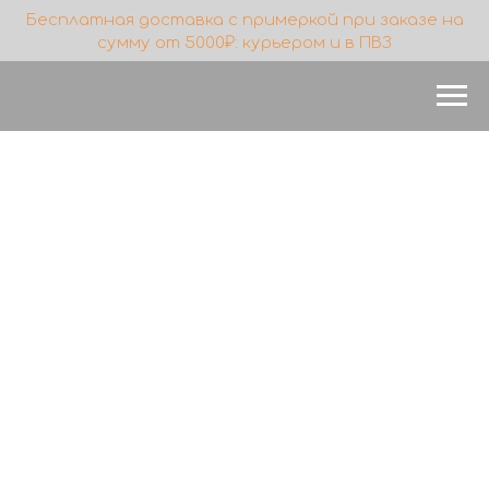
Бесплатная доставка с примеркой при заказе на
сумму от 5000₽: курьером и в ПВЗ