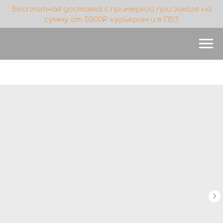
Бесплатная доставка с примеркой при заказе на
сумму от 5000₽: курьером и в ПВЗ