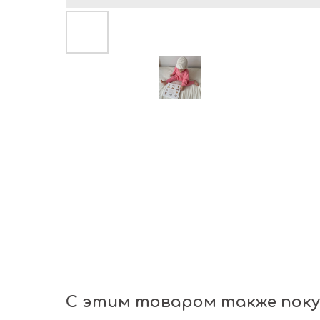
С этим товаром также пок