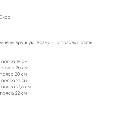
айкра
олнены вручную, возможна погрешность
 пояса 19 см
 пояса 20 см
 пояса 20 см
 пояса 21 см
 пояса 21,5 см
 пояса 22 см