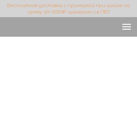
Бесплатная доставка с примеркой при заказе на
сумму от 5000₽: курьером и в ПВЗ