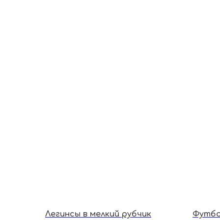
Легинсы в мелкий рубчик
Футбол