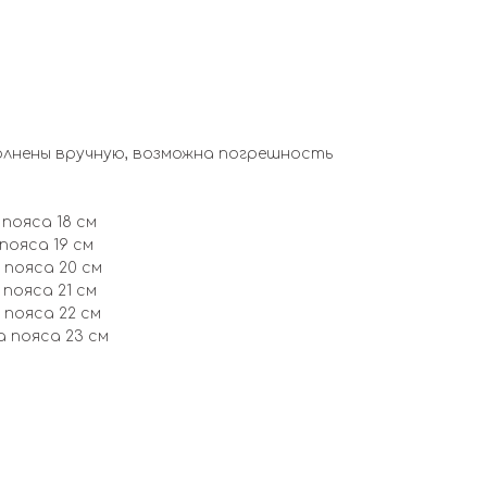
олнены вручную, возможна погрешность
 пояса 18 см
 пояса 19 см
 пояса 20 см
 пояса 21 см
 пояса 22 см
а пояса 23 см