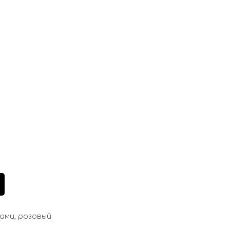
ами, розовый