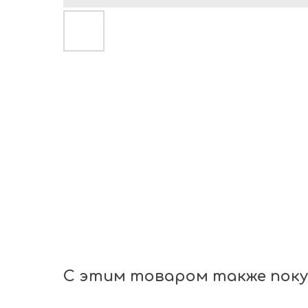
С этим товаром также пок