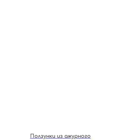
Ползунки из ажурного