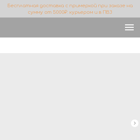
Бесплатная доставка с примеркой при заказе на
сумму от 5000₽: курьером и в ПВЗ