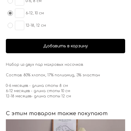
0-6, 8 см
6-12, 10 см
12-18, 12 см
Добавить в корзину
Набор из двух пар махровых носочков
Состав: 80% хлопок, 17% полиамид, 3% эластан
0-6 месяцев - длина стопы 8 см
6-12 месяцев - длина стопы 10 см
12-18 месяцев- длина стопы 12 см
С этим товаром также покупают