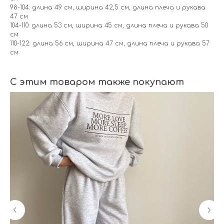
98-104: длина 49 см, ширина 42,5 см, длина плеча и рукава
47 см
104-110: длина 53 см, ширина 45 см, длина плеча и рукава 50
см
110-122: длина 56 см, ширина 47 см, длина плеча и рукава 57
см
С этим товаром также покупают