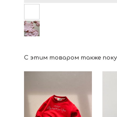
С этим товаром также пок